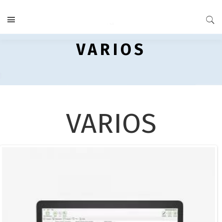
VARIOS
VARIOS