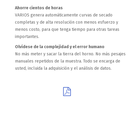
Ahorre cientos de horas
VARIOS genera automáticamente curvas de secado
completas y de alta resolución con menos esfuerzo y
menos costo, para que tenga tiempo para otras tareas
importantes.
Olvídese de la complejidad y el error humano
No más meter y sacar la tierra del horno.
No más pesajes
manuales repetidos de la muestra.
Todo se encarga de
usted, incluida la adquisición y el análisis de datos.