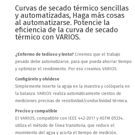
Curvas de secado térmico sencillas
y automatizadas, Haga más cosas
al automatizarse. Potencie la
eficiencia de la curva de secado
térmico con VARIOS.
¿Enfermo de tedioso y lento?
Creemos que el trabajo
pesado debe automatizarse, para que pueda ahorrar tiempo
y optimizar el rendimiento.
Por eso creamos VARIOS.
Configúrelo y olvídese
Simplemente inserte la aguja en la muestra y colóquela en
la balanza. VARIOS realiza automáticamente cientos de
mediciones precisas de resistividad/conductividad térmica.
Preciso y compatible
El VARIOS, compatible con IEEE 442-2017 y ASTM D5334,
utiliza el método de línea transitoria, que reduce el
movimiento del agua y acorta el tiempo de medición.