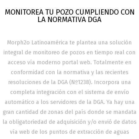
MONITOREA TU POZO CUMPLIENDO CON
LA NORMATIVA DGA
Morph2o Latinoamérica te plantea una solución
integral de monitoreo de pozos en tiempo real con
acceso vía moderno portal web. Totalmente en
conformidad con la normativa y las recientes
resoluciones de la DGA (Nº1238). Incorpora una
completa integración con el sistema de envío
automático a los servidores de la DGA. Ya hay una
gran cantidad de zonas del país donde se mandata
la obligatoriedad de adquisición y/o envió de datos
vía web de los puntos de extracción de aguas