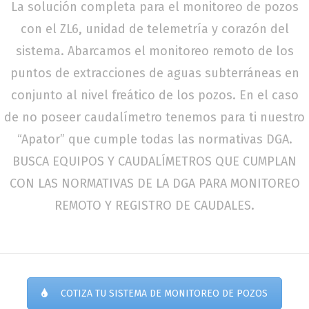
La solución completa para el monitoreo de pozos
con el ZL6, unidad de telemetría y corazón del
sistema. Abarcamos el monitoreo remoto de los
puntos de extracciones de aguas subterráneas en
conjunto al nivel freático de los pozos. En el caso
de no poseer caudalímetro tenemos para ti nuestro
“Apator” que cumple todas las normativas DGA.
BUSCA EQUIPOS Y CAUDALÍMETROS QUE CUMPLAN
CON LAS NORMATIVAS DE LA DGA PARA MONITOREO
REMOTO Y REGISTRO DE CAUDALES.
COTIZA TU SISTEMA DE MONITOREO DE POZOS