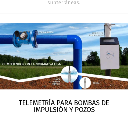
subterráneas.
TELEMETRÍA PARA BOMBAS DE
IMPULSIÓN Y POZOS