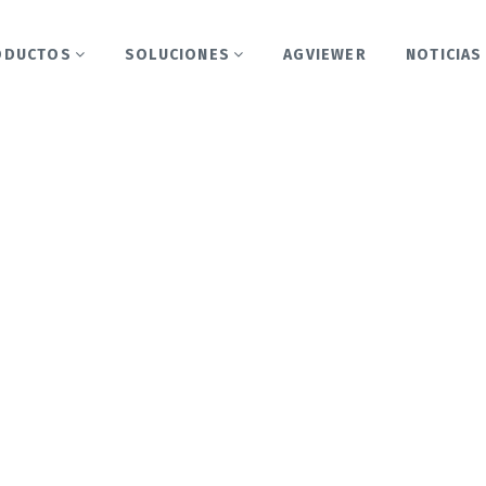
ODUCTOS
SOLUCIONES
AGVIEWER
NOTICIAS