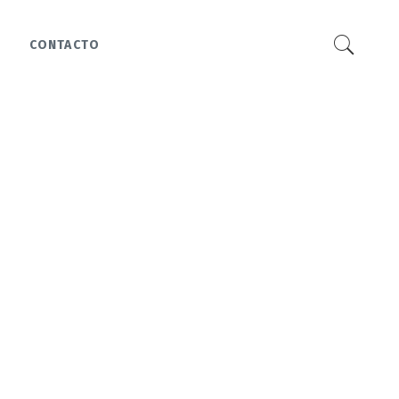
CONTACTO