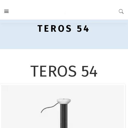
TEROS 54
TEROS 54