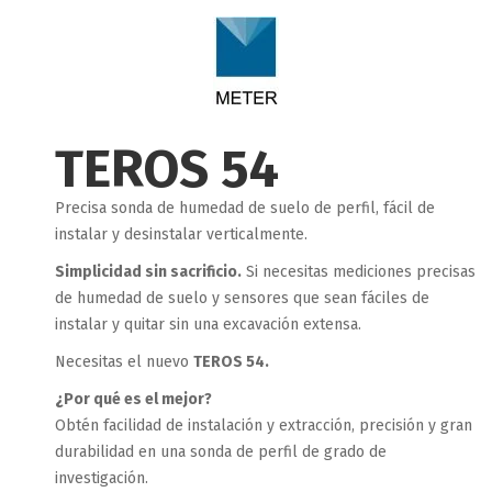
TEROS 54
Precisa sonda de humedad de suelo de perfil, fácil de
instalar y desinstalar verticalmente.
Simplicidad sin sacrificio.
Si necesitas mediciones precisas
de humedad de suelo y sensores que sean fáciles de
instalar y quitar sin una excavación extensa.
Necesitas el nuevo
TEROS 54.
¿Por qué es el mejor?
Obtén facilidad de instalación y extracción, precisión y gran
durabilidad en una sonda de perfil de grado de
investigación.