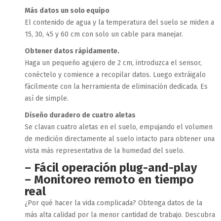
Más datos un solo equipo
El contenido de agua y la temperatura del suelo se miden a
15, 30, 45 y 60 cm con solo un cable para manejar.
Obtener datos rápidamente.
Haga un pequeño agujero de 2 cm, introduzca el sensor,
conéctelo y comience a recopilar datos. Luego extráigalo
fácilmente con la herramienta de eliminación dedicada. Es
así de simple.
Diseño duradero de cuatro aletas
Se clavan cuatro aletas en el suelo, empujando el volumen
de medición directamente al suelo intacto para obtener una
vista más representativa de la humedad del suelo.
– Fácil operación plug-and-play
– Monitoreo remoto en tiempo
real
¿Por qué hacer la vida complicada? Obtenga datos de la
más alta calidad por la menor cantidad de trabajo. Descubra