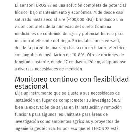
El sensor TEROS 22 es una solución completa de potencial
hídrico, bajo mantenimiento y económica. Mide desde casi
saturado hasta seco al aire (-100,000 kPa), brindando una
visión completa de la humedad del suelo. Combina
mediciones de contenido de agua y potencial hídrico para
un control eficiente del riego. Su instalación es versátil,
desde la pared de una zanja hasta con un taladro eléctrico,
con ángulos de instalación de 10-80°. Ofrece opciones de
longitud ajustable, desde 17 cm hasta 120 cm, adaptándose
a diversas necesidades de medición.
Monitoreo continuo con flexibilidad
estacional
Elija un instrumento que se ajuste a sus necesidades de
instalación en lugar de comprometer su investigación. Si
bien la excavación de zanjas en la instalación y remoción
funciona para algunos, es limitante para áreas de
investigación como ambientes agrícolas y proyectos de
ingeniería geotécnica. Es por eso que el TEROS 22 está