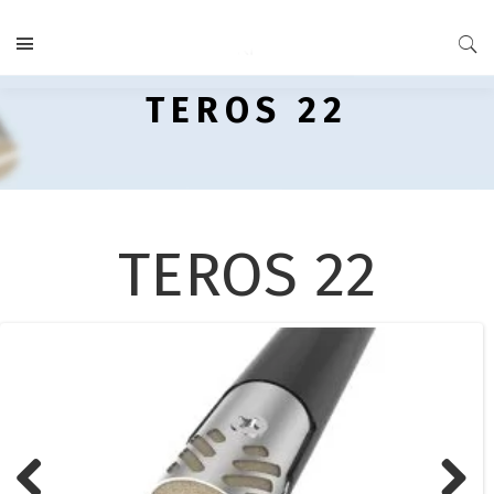
TEROS 22
TEROS 22