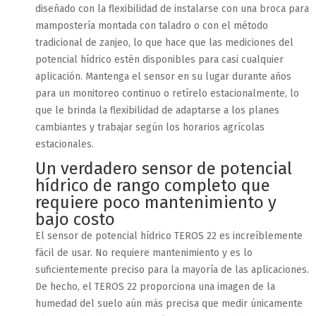
diseñado con la flexibilidad de instalarse con una broca para
mampostería montada con taladro o con el método
tradicional de zanjeo, lo que hace que las mediciones del
potencial hídrico estén disponibles para casi cualquier
aplicación. Mantenga el sensor en su lugar durante años
para un monitoreo continuo o retírelo estacionalmente, lo
que le brinda la flexibilidad de adaptarse a los planes
cambiantes y trabajar según los horarios agrícolas
estacionales.
Un verdadero sensor de potencial
hídrico de rango completo que
requiere poco mantenimiento y
bajo costo
El sensor de potencial hídrico TEROS 22 es increíblemente
fácil de usar. No requiere mantenimiento y es lo
suficientemente preciso para la mayoría de las aplicaciones.
De hecho, el TEROS 22 proporciona una imagen de la
humedad del suelo aún más precisa que medir únicamente