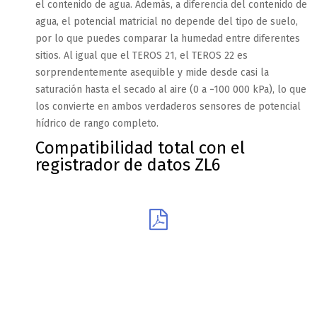
el contenido de agua. Además, a diferencia del contenido de
agua, el potencial matricial no depende del tipo de suelo,
por lo que puedes comparar la humedad entre diferentes
sitios. Al igual que el TEROS 21, el TEROS 22 es
sorprendentemente asequible y mide desde casi la
saturación hasta el secado al aire (0 a −100 000 kPa), lo que
los convierte en ambos verdaderos sensores de potencial
hídrico de rango completo.
Compatibilidad total con el
registrador de datos ZL6