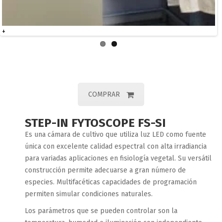
+
COMPRAR
STEP-IN FYTOSCOPE FS-SI
Es una cámara de cultivo que utiliza luz LED como fuente
única con excelente calidad espectral con alta irradiancia
para variadas aplicaciones en fisiología vegetal. Su versátil
construcción permite adecuarse a gran número de
especies. Multifacéticas capacidades de programación
permiten simular condiciones naturales.
Los parámetros que se pueden controlar son la