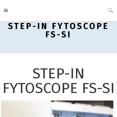
STEP-IN FYTOSCOPE
FS-SI
STEP-IN
FYTOSCOPE FS-SI