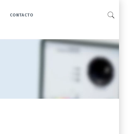
CONTACTO
0