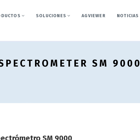
ODUCTOS
SOLUCIONES
AGVIEWER
NOTICIAS
SPECTROMETER SM 900
pectrómetro SM 9000