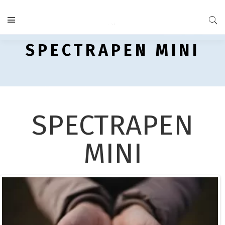
SPECTRAPEN MINI
SPECTRAPEN
MINI