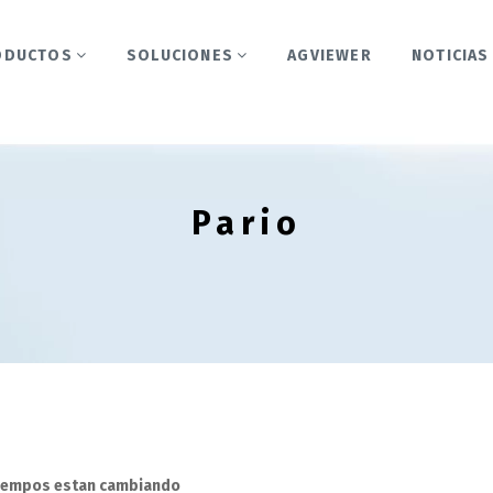
ODUCTOS
SOLUCIONES
AGVIEWER
NOTICIAS
Pario
tiempos estan cambiando