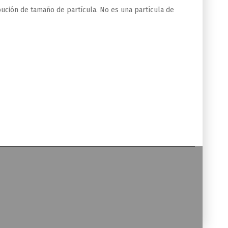
bución de tamaño de partícula. No es una partícula de