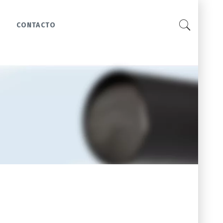
CONTACTO