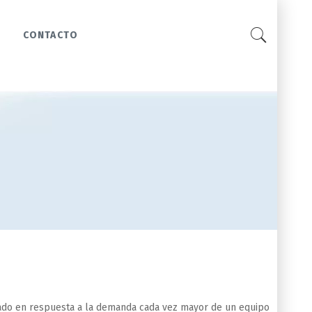
CONTACTO
eñado en respuesta a la demanda cada vez mayor de un equipo