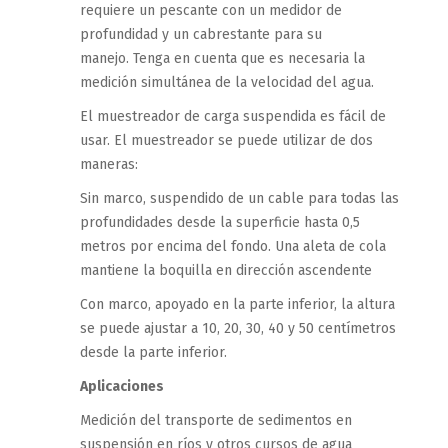
requiere un pescante con un medidor de
profundidad y un cabrestante para su
manejo.
Tenga en cuenta que es necesaria la
medición simultánea de la velocidad del agua.
El muestreador de carga suspendida es fácil de
usar. El muestreador se puede utilizar de dos
maneras:
Sin marco, suspendido de un cable para todas las
profundidades desde la superficie hasta 0,5
metros por encima del fondo. Una aleta de cola
mantiene la boquilla en dirección ascendente
Con marco, apoyado en la parte inferior, la altura
se puede ajustar a 10, 20, 30, 40 y 50 centímetros
desde la parte inferior.
Aplicaciones
Medición del transporte de sedimentos en
suspensión en ríos y otros cursos de agua