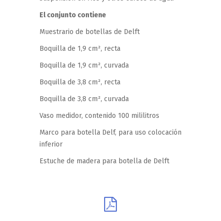
El conjunto contiene
Muestrario de botellas de Delft
Boquilla de 1,9 cm², recta
Boquilla de 1,9 cm², curvada
Boquilla de 3,8 cm², recta
Boquilla de 3,8 cm², curvada
Vaso medidor, contenido 100 mililitros
Marco para botella Delf, para uso colocación
inferior
Estuche de madera para botella de Delft