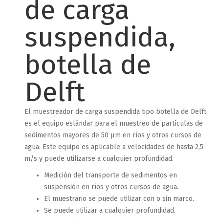
de carga
suspendida,
botella de
Delft
El muestreador de carga suspendida tipo botella de Delft
es el equipo estándar para el muestreo de partículas de
sedimentos mayores de 50 μm en ríos y otros cursos de
agua. Este equipo es aplicable a velocidades de hasta 2,5
m/s y puede utilizarse a cualquier profundidad.
Medición del transporte de sedimentos en
suspensión en ríos y otros cursos de agua.
El muestrario se puede utilizar con o sin marco.
Se puede utilizar a cualquier profundidad.