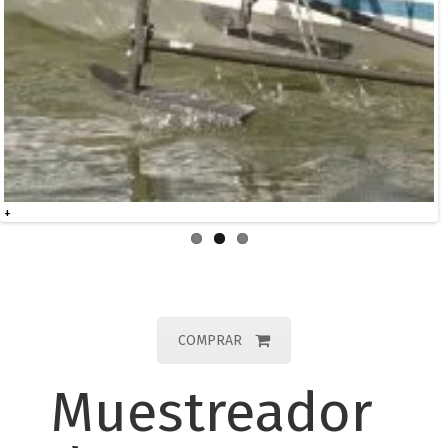
+
COMPRAR
Muestreador