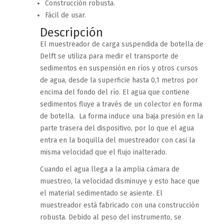
Construcción robusta.
Fácil de usar.
Descripción
El muestreador de carga suspendida de botella de
Delft se utiliza para medir el transporte de
sedimentos en suspensión en ríos y otros cursos
de agua, desde la superficie hasta 0,1 metros por
encima del fondo del río.
El agua que contiene
sedimentos fluye a través de un colector en forma
de botella.
La forma induce una baja presión en la
parte trasera del dispositivo, por lo que el agua
entra en la boquilla del muestreador con casi la
misma velocidad que el flujo inalterado.
Cuando el agua llega a la amplia cámara de
muestreo, la velocidad disminuye y esto hace que
el material sedimentado se asiente. El
muestreador está fabricado con una construcción
robusta. Debido al peso del instrumento, se