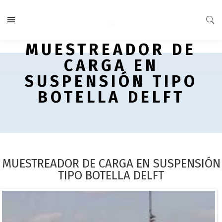
MUESTREADOR DE
CARGA EN
SUSPENSIÓN TIPO
BOTELLA DELFT
MUESTREADOR DE CARGA EN SUSPENSIÓN
TIPO BOTELLA DELFT