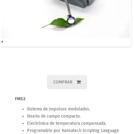
+
COMPRAR
FMS2
Sistema de impulsos modulados.
Diseño de campo compacto.
Electrónica de temperatura compensada.
Programable por Hansatech Scripting Language