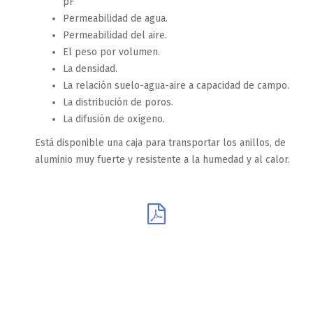
pF
Permeabilidad de agua.
Permeabilidad del aire.
El peso por volumen.
La densidad.
La relación suelo-agua-aire a capacidad de campo.
La distribución de poros.
La difusión de oxígeno.
Está disponible una caja para transportar los anillos, de
aluminio muy fuerte y resistente a la humedad y al calor.