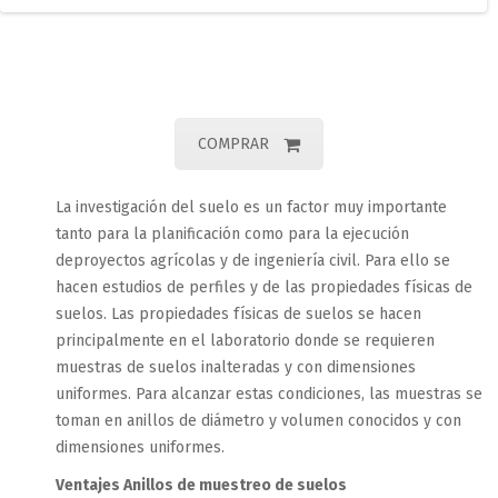
COMPRAR
La investigación del suelo es un factor muy importante
tanto para la planificación como para la ejecución
deproyectos agrícolas y de ingeniería civil. Para ello se
hacen estudios de perfiles y de las propiedades físicas de
suelos. Las propiedades físicas de suelos se hacen
principalmente en el laboratorio donde se requieren
muestras de suelos inalteradas y con dimensiones
uniformes. Para alcanzar estas condiciones, las muestras se
toman en anillos de diámetro y volumen conocidos y con
dimensiones uniformes.
Ventajes Anillos de muestreo de suelos