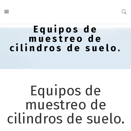
Equipos de
muestreo de
cilindros de suelo.
Equipos de
muestreo de
cilindros de suelo.