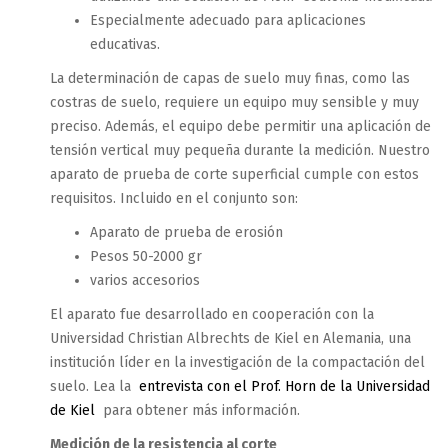
Especialmente adecuado para aplicaciones
educativas.
La determinación de capas de suelo muy finas, como las
costras de suelo, requiere un equipo muy sensible y muy
preciso.
Además, el equipo debe permitir una aplicación de
tensión vertical muy pequeña durante la medición. Nuestro
aparato de prueba de corte superficial cumple con estos
requisitos. Incluido en el conjunto son:
Aparato de prueba de erosión
Pesos 50-2000 gr
varios accesorios
El aparato fue desarrollado en cooperación con la
Universidad Christian Albrechts de Kiel en Alemania, una
institución líder en la investigación de la compactación del
suelo.
Lea la
entrevista con el Prof. Horn de la Universidad
de Kiel
para obtener más información.
Medición de la resistencia al corte