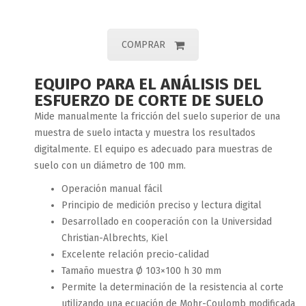
COMPRAR
EQUIPO PARA EL ANÁLISIS DEL
ESFUERZO DE CORTE DE SUELO
Mide manualmente la fricción del suelo superior de una
muestra de suelo intacta y muestra los resultados
digitalmente.
El equipo es adecuado para muestras de
suelo con un diámetro de 100 mm.
Operación manual fácil
Principio de medición preciso y lectura digital
Desarrollado en cooperación con la Universidad
Christian-Albrechts, Kiel
Excelente relación precio-calidad
Tamaño muestra Ø 103×100 h 30 mm
Permite la determinación de la resistencia al corte
utilizando una ecuación de Mohr-Coulomb modificada