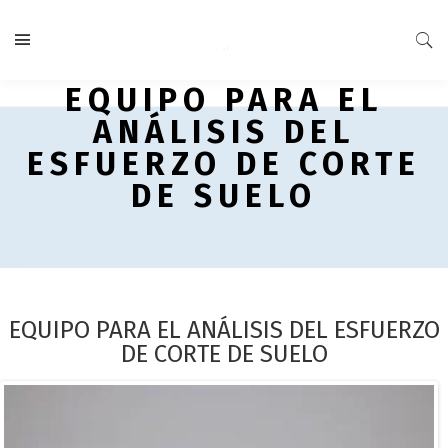
EQUIPO PARA EL
ANÁLISIS DEL
ESFUERZO DE CORTE
DE SUELO
EQUIPO PARA EL ANÁLISIS DEL ESFUERZO
DE CORTE DE SUELO