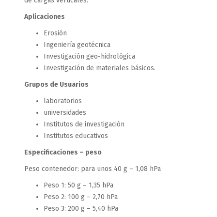
de cargas verticales.
Aplicaciones
Erosión
Ingeniería geotécnica
Investigación geo-hidrológica
Investigación de materiales básicos.
Grupos de Usuarios
laboratorios
universidades
Institutos de investigación
Institutos educativos
Especificaciones – peso
Peso contenedor: para unos 40 g – 1,08 hPa
Peso 1: 50 g – 1,35 hPa
Peso 2: 100 g – 2,70 hPa
Peso 3: 200 g – 5,40 hPa