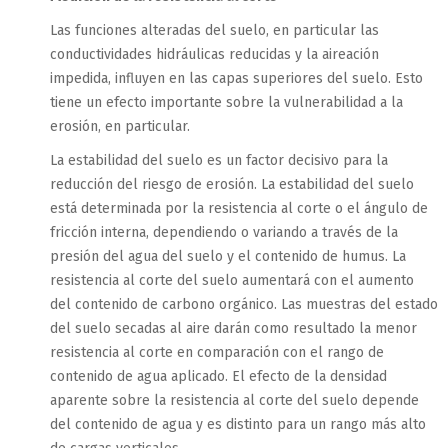
Las funciones alteradas del suelo, en particular las
conductividades hidráulicas reducidas y la aireación
impedida, influyen en las capas superiores del suelo. Esto
tiene un efecto importante sobre la vulnerabilidad a la
erosión, en particular.
La estabilidad del suelo es un factor decisivo para la
reducción del riesgo de erosión. La estabilidad del suelo
está determinada por la resistencia al corte o el ángulo de
fricción interna, dependiendo o variando a través de la
presión del agua del suelo y el contenido de humus. La
resistencia al corte del suelo aumentará con el aumento
del contenido de carbono orgánico. Las muestras del estado
del suelo secadas al aire darán como resultado la menor
resistencia al corte en comparación con el rango de
contenido de agua aplicado. El efecto de la densidad
aparente sobre la resistencia al corte del suelo depende
del contenido de agua y es distinto para un rango más alto