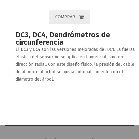
COMPRAR
DC3, DC4, Dendrómetros de
circunferencia
El DC3 y DC4 son las versiones mejoradas del DC1. La fuerza
elástica del sensor no se aplica en tangencial, sino en
dirección radial. Con este diseño físico, la presión del cable
de alambre al árbol se ajusta automáticamente con el
diámetro del árbol.