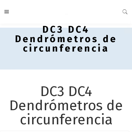
DC3 DC4
Dendrómetros de
circunferencia
DC3 DC4
Dendrómetros de
circunferencia