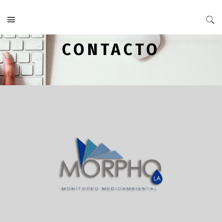
CONTACTO